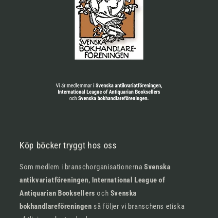
Köp böcker tryggt hos oss
Som medlem i branschorganisationerna
Svenska
antikvariatföreningen
,
International League of
Antiquarian Booksellers
och
Svenska
bokhandlareföreningen
så följer vi branschens etiska