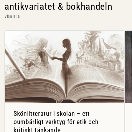
antikvariatet & bokhandeln
Visa alla
Skönlitteratur i skolan – ett
oumbärligt verktyg för etik och
kritiskt tänkande