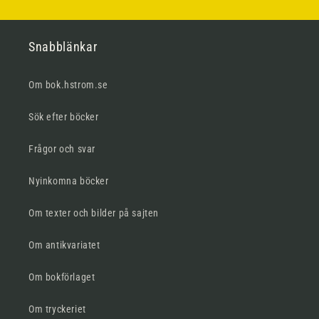
Snabblänkar
Om bok.hstrom.se
Sök efter böcker
Frågor och svar
Nyinkomna böcker
Om texter och bilder på sajten
Om antikvariatet
Om bokförlaget
Om tryckeriet