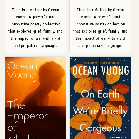
Time Is a Mother by Ocean
Time Is a Mother by Ocean
Vuong: A powerful and
Vuong: A powerful and
innovative poetry collection
innovative poetry collection
that explores grief, family, and
that explores grief, family, and
the impact of war with vivid
the impact of war with vivid
and propulsive language.
and propulsive language.