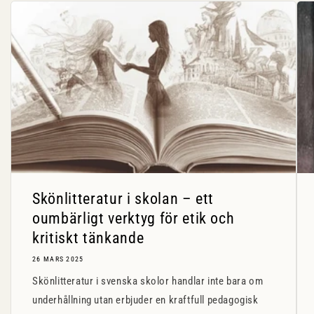
Skönlitteratur i skolan – ett
oumbärligt verktyg för etik och
kritiskt tänkande
26 MARS 2025
Skönlitteratur i svenska skolor handlar inte bara om
underhållning utan erbjuder en kraftfull pedagogisk