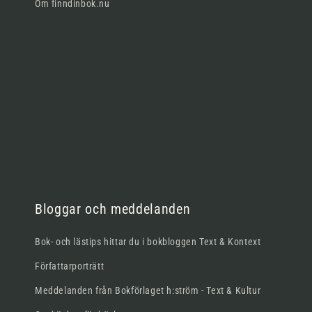
Om finndinbok.nu
Bloggar och meddelanden
Bok- och lästips hittar du i bokbloggen Text & Kontext
Författarporträtt
Meddelanden från Bokförlaget h:ström - Text & Kultur