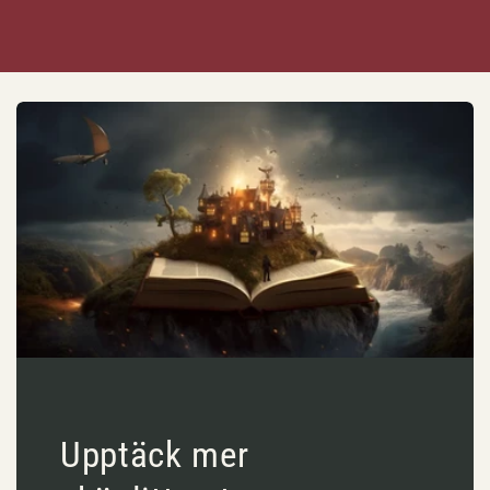
Upptäck mer