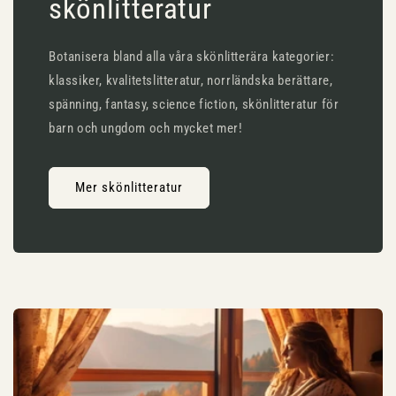
skönlitteratur
Botanisera bland alla våra skönlitterära kategorier:
klassiker, kvalitetslitteratur, norrländska berättare,
spänning, fantasy, science fiction, skönlitteratur för
barn och ungdom och mycket mer!
Mer skönlitteratur