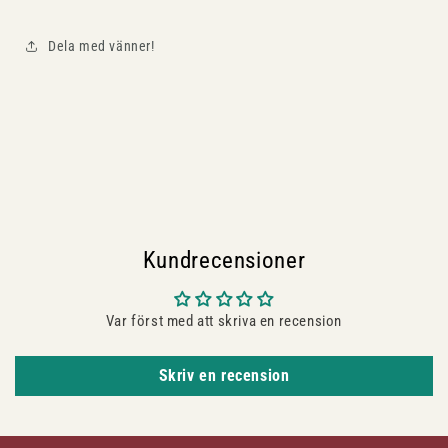
Dela med vänner!
Kundrecensioner
Var först med att skriva en recension
Skriv en recension