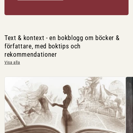
Text & kontext - en bokblogg om böcker &
författare, med boktips och
rekommendationer
Visa alla