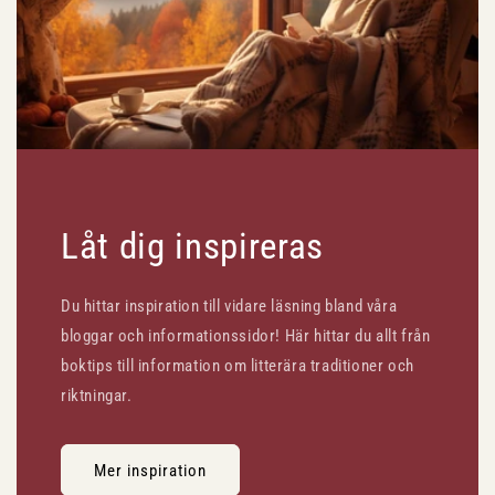
Låt dig inspireras
Du hittar inspiration till vidare läsning bland våra
bloggar och informationssidor! Här hittar du allt från
boktips till information om litterära traditioner och
riktningar.
Mer inspiration