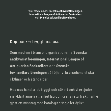
Köp böcker tryggt hos oss
Som medlem i branschorganisationerna
Svenska
antikvariatföreningen
,
International League of
Antiquarian Booksellers
och
Svenska
bokhandlareföreningen
så följer vi branschens etiska
riktlinjer och standarder.
Hos oss handlar du tryggt och säkert och vi erbjuder
självklart ångerrätt enligt lag och gratis returfrakt ifall vi
gjort ett misstag med katalogisering eller dylikt.