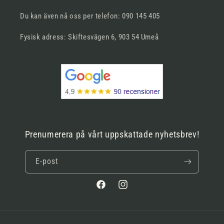
Du kan även nå oss per telefon: 090 145 405
Fysisk adress: Skiftesvägen 6, 903 54 Umeå
Prenumerera på vårt uppskattade nyhetsbrev!
E-post
Facebook
Instagram