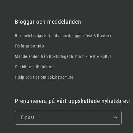
Bloggar och meddelanden
Bok- och lästips hittar du i bokbloggen Text & Kontext
Författarporträtt
Meddelanden från Bokförlaget h:ström - Text & Kultur
Om böcker, för böcker
Hjälp och tips om bok.hstrom.se
Prenumerera på vårt uppskattade nyhetsbrev!
E-post