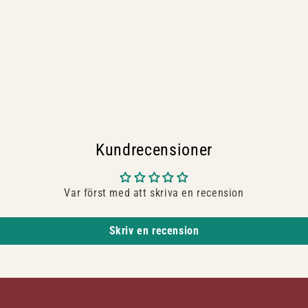
Kundrecensioner
Var först med att skriva en recension
Skriv en recension