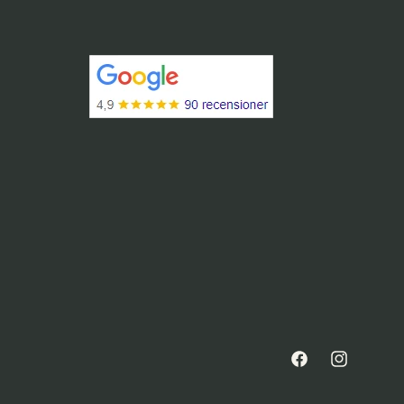
Facebook
Instagram