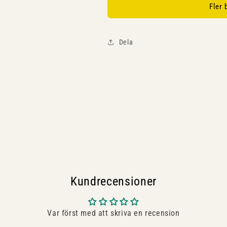
Fler
Dela
Kundrecensioner
Var först med att skriva en recension