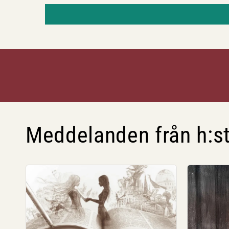
Meddelanden från h:st