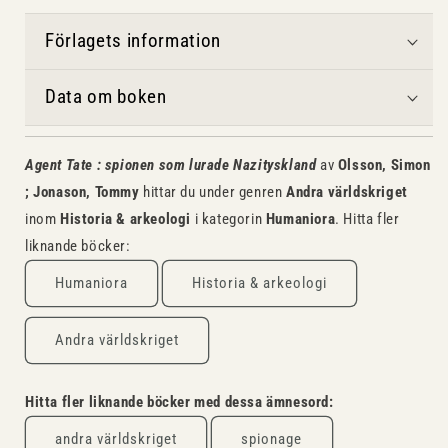
Förlagets information
Data om boken
Agent Tate : spionen som lurade Nazityskland
av
Olsson, Simon
; Jonason, Tommy
hittar du under genren
Andra världskriget
inom
Historia & arkeologi
i kategorin
Humaniora
. Hitta fler
liknande böcker:
Humaniora
Historia & arkeologi
Andra världskriget
Hitta fler liknande böcker med dessa ämnesord:
andra världskriget
spionage