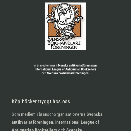
Köp böcker tryggt hos oss
Som medlem i branschorganisationerna
Svenska
antikvariatföreningen
,
International League of
Antiquarian Booksellers
och
Svenska