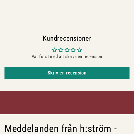
Kundrecensioner
Var först med att skriva en recension
Skriv en recension
Meddelanden från h:ström -