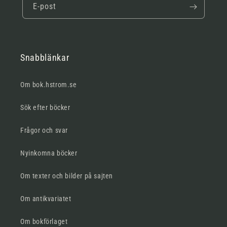
E-post
Snabblänkar
Om bok.hstrom.se
Sök efter böcker
Frågor och svar
Nyinkomna böcker
Om texter och bilder på sajten
Om antikvariatet
Om bokförlaget