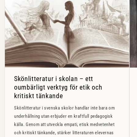
Skönlitteratur i skolan – ett
oumbärligt verktyg för etik och
kritiskt tänkande
Skönlitteratur i svenska skolor handlar inte bara om
underhållning utan erbjuder en kraftfull pedagogisk
källa. Genom att utveckla empati, etisk medvetenhet
och kritiskt tänkande, stärker litteraturen elevernas