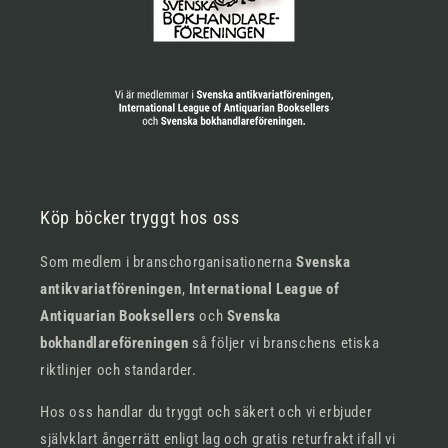
Köp böcker tryggt hos oss
Som medlem i branschorganisationerna
Svenska
antikvariatföreningen
,
International League of
Antiquarian Booksellers
och
Svenska
bokhandlareföreningen
så följer vi branschens etiska
riktlinjer och standarder.
Hos oss handlar du tryggt och säkert och vi erbjuder
självklart ångerrätt enligt lag och gratis returfrakt ifall vi