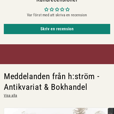
Var först med att skriva en recension
Skriv en recension
Meddelanden från h:ström -
Antikvariat & Bokhandel
Visa alla