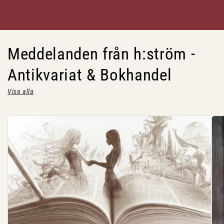
Meddelanden från h:ström -
Antikvariat & Bokhandel
Visa alla