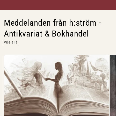
Meddelanden från h:ström -
Antikvariat & Bokhandel
Visa alla