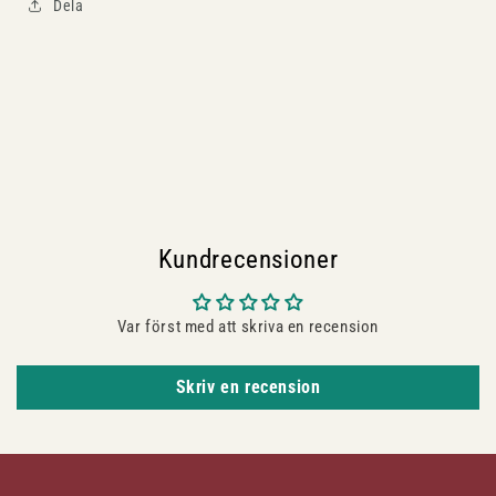
Dela
Kundrecensioner
Var först med att skriva en recension
Skriv en recension