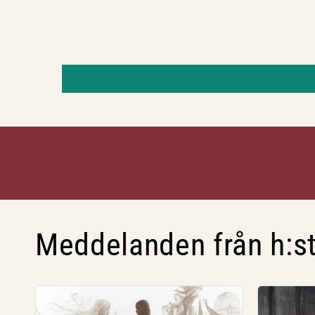
Meddelanden från h:st