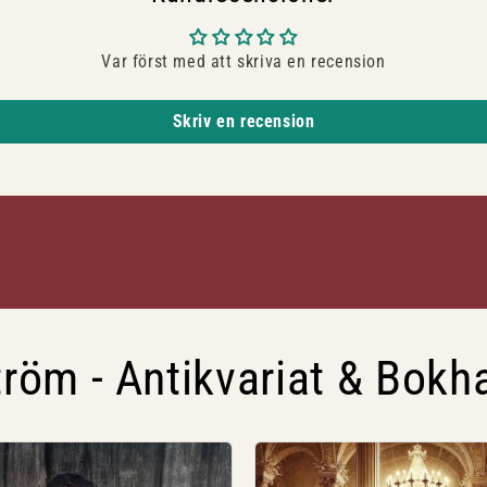
Var först med att skriva en recension
Skriv en recension
röm - Antikvariat & Bokh