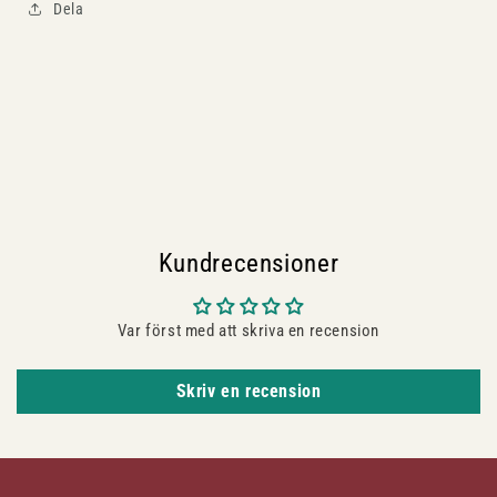
Dela
Kundrecensioner
Var först med att skriva en recension
Skriv en recension