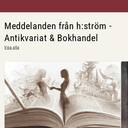
Meddelanden från h:ström -
Antikvariat & Bokhandel
Visa alla