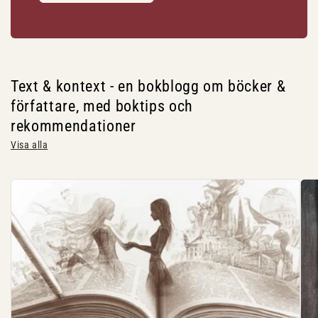
Text & kontext - en bokblogg om böcker &
författare, med boktips och
rekommendationer
Visa alla