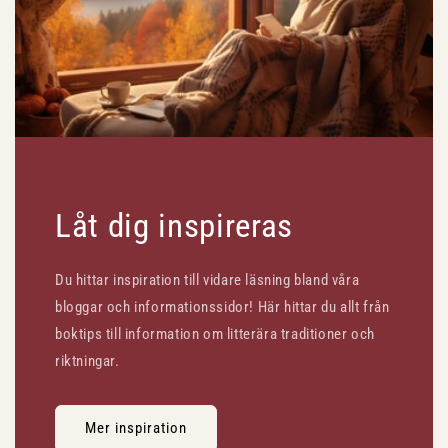
Låt dig inspireras
Du hittar inspiration till vidare läsning bland våra
bloggar och informationssidor! Här hittar du allt från
boktips till information om litterära traditioner och
riktningar.
Mer inspiration