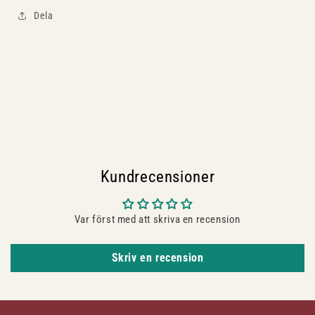
Dela
Kundrecensioner
Var först med att skriva en recension
Skriv en recension