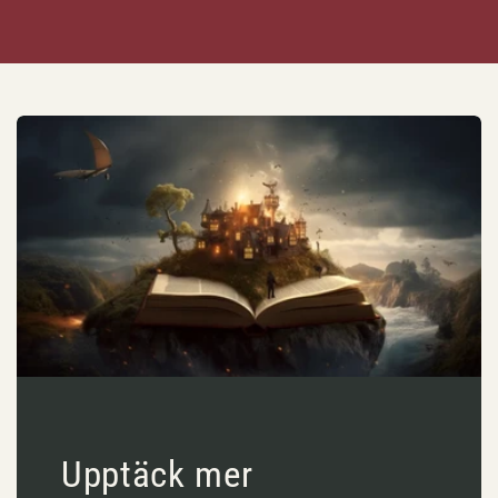
Upptäck mer