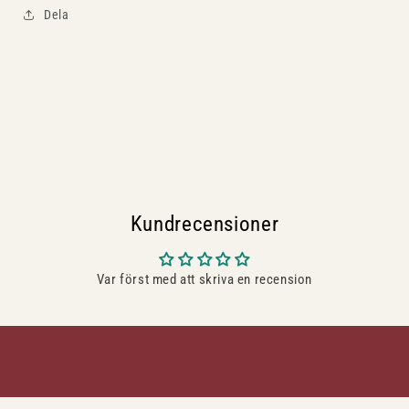
Dela
Kundrecensioner
Var först med att skriva en recension