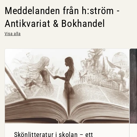
Meddelanden från h:ström -
Antikvariat & Bokhandel
Visa alla
Skönlitteratur i skolan – ett