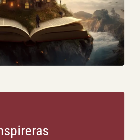
inspireras