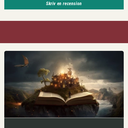
Skriv en recension