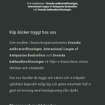
Köp böcker tryggt hos oss
Som medlem i branschorganisationerna
Svenska
antikvariatföreningen
,
International League of
Antiquarian Booksellers
och
Svenska
bokhandlareföreningen
så följer vi branschens etiska
riktlinjer och standarder.
Hos oss handlar du tryggt och säkert och vi erbjuder
självklart ångerrätt enligt lag och gratis returfrakt ifall vi
gjort ett misstag med katalogisering eller dylikt.