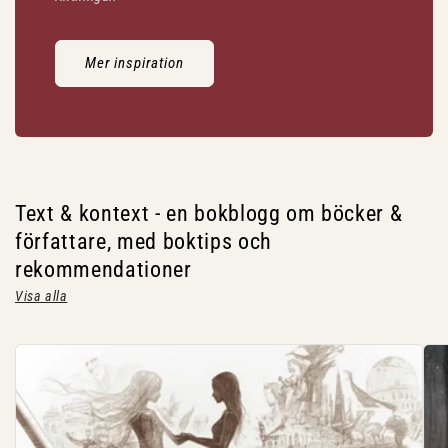
Mer inspiration
Text & kontext - en bokblogg om böcker &
författare, med boktips och
rekommendationer
Visa alla