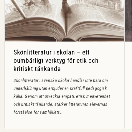
Skönlitteratur i skolan – ett
oumbärligt verktyg för etik och
kritiskt tänkande
Skönlitteratur i svenska skolor handlar inte bara om
underhållning utan erbjuder en kraftfull pedagogisk
källa. Genom att utveckla empati, etisk medvetenhet
och kritiskt tänkande, stärker litteraturen elevernas
förståelse för samhällets...