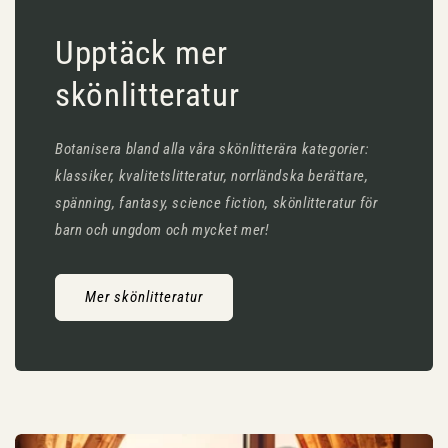
Upptäck mer
skönlitteratur
Botanisera bland alla våra skönlitterära kategorier:
klassiker, kvalitetslitteratur, norrländska berättare,
spänning, fantasy, science fiction, skönlitteratur för
barn och ungdom och mycket mer!
Mer skönlitteratur