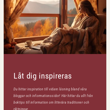
Låt dig inspireras
Du hittar inspiration till vidare läsning bland våra
bloggar och informationssidor! Här hittar du allt från
boktips till information om litterära traditioner och
riktningar.