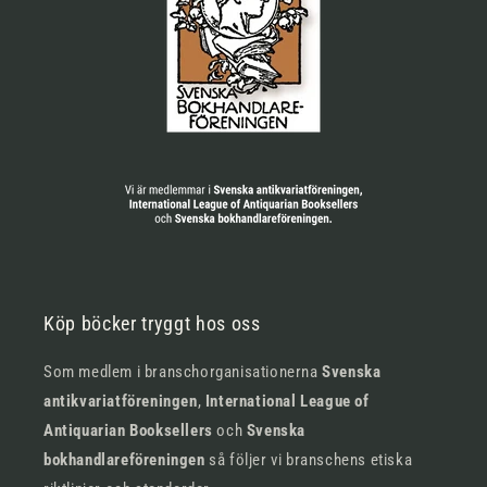
Köp böcker tryggt hos oss
Som medlem i branschorganisationerna
Svenska
antikvariatföreningen
,
International League of
Antiquarian Booksellers
och
Svenska
bokhandlareföreningen
så följer vi branschens etiska