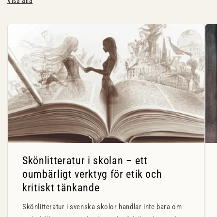
Visa alla
Skönlitteratur i skolan – ett
oumbärligt verktyg för etik och
kritiskt tänkande
Skönlitteratur i svenska skolor handlar inte bara om