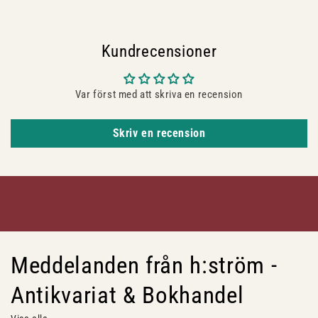
Kundrecensioner
Var först med att skriva en recension
Skriv en recension
Meddelanden från h:ström -
Antikvariat & Bokhandel