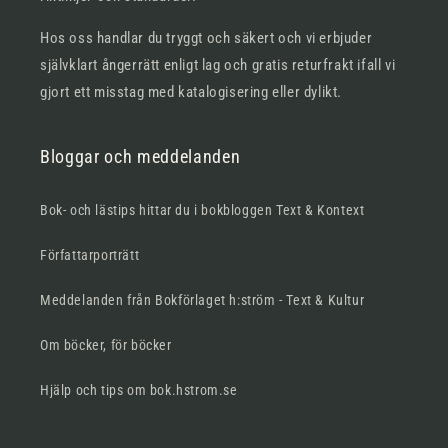
Hos oss handlar du tryggt och säkert och vi erbjuder
självklart ångerrätt enligt lag och gratis returfrakt ifall vi
gjort ett misstag med katalogisering eller dylikt.
Bloggar och meddelanden
Bok- och lästips hittar du i bokbloggen Text & Kontext
Författarporträtt
Meddelanden från Bokförlaget h:ström - Text & Kultur
Om böcker, för böcker
Hjälp och tips om bok.hstrom.se