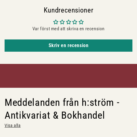
Kundrecensioner
Var först med att skriva en recension
Skriv en recension
Meddelanden från h:ström -
Antikvariat & Bokhandel
Visa alla