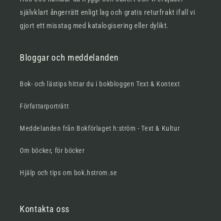
självklart ångerrätt enligt lag och gratis returfrakt ifall vi
gjort ett misstag med katalogisering eller dylikt.
Bloggar och meddelanden
Bok- och lästips hittar du i bokbloggen Text & Kontext
Författarporträtt
Meddelanden från Bokförlaget h:ström - Text & Kultur
Om böcker, för böcker
Hjälp och tips om bok.hstrom.se
Kontakta oss