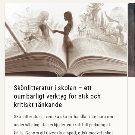
Skönlitteratur i skolan – ett
oumbärligt verktyg för etik och
kritiskt tänkande
Skönlitteratur i svenska skolor handlar inte bara om
underhållning utan erbjuder en kraftfull pedagogisk
källa. Genom att utveckla empati, etisk medvetenhet