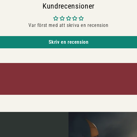
Kundrecensioner
Var först med att skriva en recension
Skriv en recension