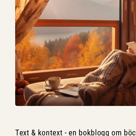
Text & kontext - en bokblogg om bö