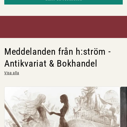
Meddelanden från h:ström -
Antikvariat & Bokhandel
Visa alla