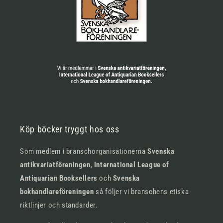
Köp böcker tryggt hos oss
Som medlem i branschorganisationerna
Svenska
antikvariatföreningen
,
International League of
Antiquarian Booksellers
och
Svenska
bokhandlareföreningen
så följer vi branschens etiska
riktlinjer och standarder.