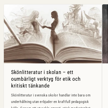
Skönlitteratur i skolan – ett
oumbärligt verktyg för etik och
kritiskt tänkande
Skönlitteratur i svenska skolor handlar inte bara om
underhållning utan erbjuder en kraftfull pedagogisk