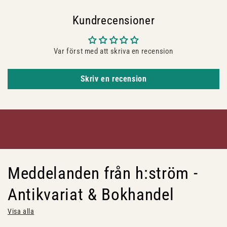
Kundrecensioner
Var först med att skriva en recension
Skriv en recension
Meddelanden från h:ström -
Antikvariat & Bokhandel
Visa alla