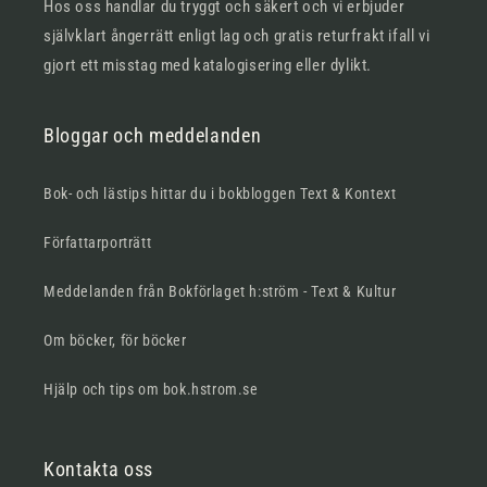
Hos oss handlar du tryggt och säkert och vi erbjuder
självklart ångerrätt enligt lag och gratis returfrakt ifall vi
gjort ett misstag med katalogisering eller dylikt.
Bloggar och meddelanden
Bok- och lästips hittar du i bokbloggen Text & Kontext
Författarporträtt
Meddelanden från Bokförlaget h:ström - Text & Kultur
Om böcker, för böcker
Hjälp och tips om bok.hstrom.se
Kontakta oss