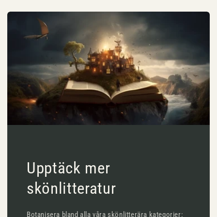
Upptäck mer
skönlitteratur
Botanisera bland alla våra skönlitterära kategorier: