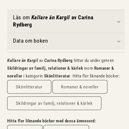
Läs om
Kallare än Kargil
av Carina
Rydberg
Data om boken
Kallare än Kargil
av
Carina Rydberg
hittar du under genren
Skildringar av familj, relationer & kärlek
inom
Romaner &
noveller
i kategorin
Skönlitteratur
. Hitta fler liknande böcker:
Skönlitteratur
Romaner & noveller
Skildringar av familj, relationer & kärlek
Hitta fler liknande böcker med dessa ämnesord: