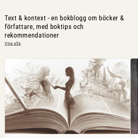
Text & kontext - en bokblogg om böcker &
författare, med boktips och
rekommendationer
Visa alla