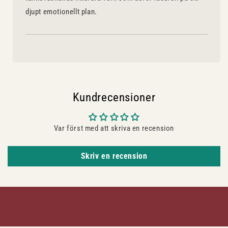
djupt emotionellt plan.
Kundrecensioner
Var först med att skriva en recension
Skriv en recension