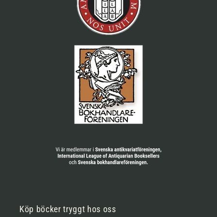
Köp böcker tryggt hos oss