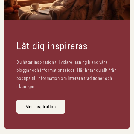
Låt dig inspireras
Du hittar inspiration till vidare läsning bland våra
bloggar och informationssidor! Här hittar du allt från
boktips till information om litterära traditioner och
riktningar.
Mer inspiration