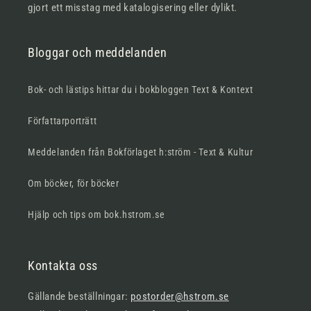
gjort ett misstag med katalogisering eller dylikt.
Bloggar och meddelanden
Bok- och lästips hittar du i bokbloggen Text & Kontext
Författarporträtt
Meddelanden från Bokförlaget h:ström - Text & Kultur
Om böcker, för böcker
Hjälp och tips om bok.hstrom.se
Kontakta oss
Gällande beställningar:
postorder@hstrom.se