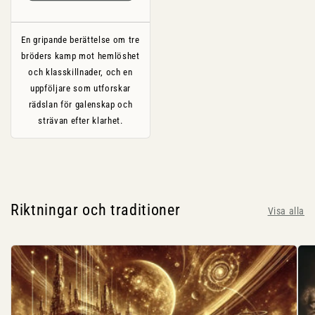
En gripande berättelse om tre
bröders kamp mot hemlöshet
och klasskillnader, och en
uppföljare som utforskar
rädslan för galenskap och
strävan efter klarhet.
Riktningar och traditioner
Visa alla