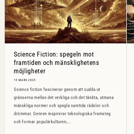
Science Fiction: spegeln mot
framtiden och mänsklighetens
möjligheter
15 MARS 2025
Science fiction fascinerar genom att sudda ut
gränserna mellan det verkliga och det tänkta, utmana
mänskliga normer och spegla samtida rädslor och
drömmar. Genren inspirerar teknologiska framsteg
och formar populärkulturen,...