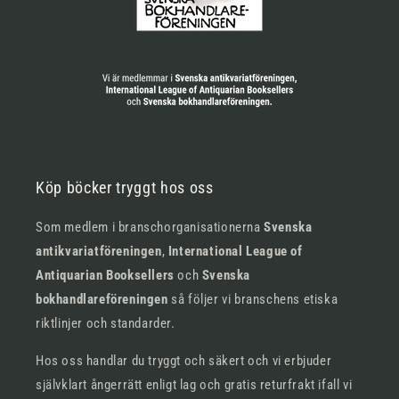
Köp böcker tryggt hos oss
Som medlem i branschorganisationerna
Svenska
antikvariatföreningen
,
International League of
Antiquarian Booksellers
och
Svenska
bokhandlareföreningen
så följer vi branschens etiska
riktlinjer och standarder.
Hos oss handlar du tryggt och säkert och vi erbjuder
självklart ångerrätt enligt lag och gratis returfrakt ifall vi