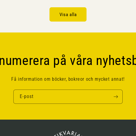
Visa alla
numerera på våra nyhets
Få information om böcker, bokreor och mycket annat!
E-post