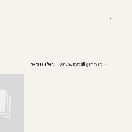
Sortera efter: