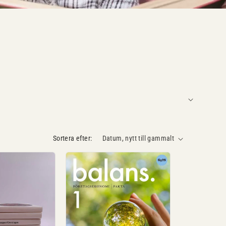
Sortera efter: