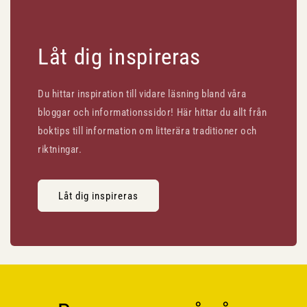
Låt dig inspireras
Du hittar inspiration till vidare läsning bland våra
bloggar och informationssidor! Här hittar du allt från
boktips till information om litterära traditioner och
riktningar.
Låt dig inspireras