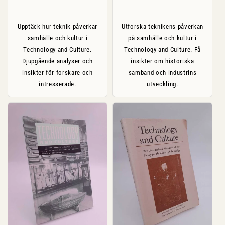
pris
pris
Upptäck hur teknik påverkar
Utforska teknikens påverkan
samhälle och kultur i
på samhälle och kultur i
Technology and Culture.
Technology and Culture. Få
Djupgående analyser och
insikter om historiska
insikter för forskare och
samband och industrins
intresserade.
utveckling.