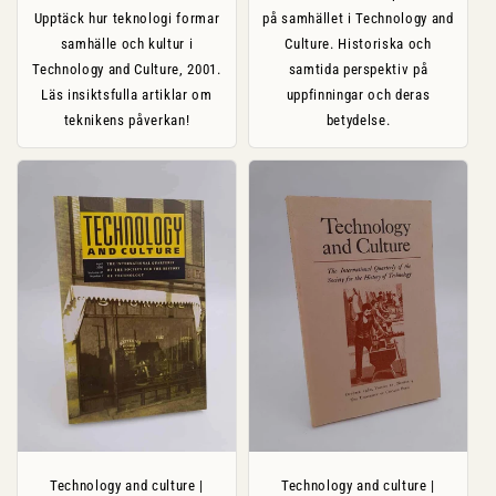
Upptäck hur teknologi formar
på samhället i Technology and
samhälle och kultur i
Culture. Historiska och
Technology and Culture, 2001.
samtida perspektiv på
Läs insiktsfulla artiklar om
uppfinningar och deras
teknikens påverkan!
betydelse.
Technology and culture |
Technology and culture |