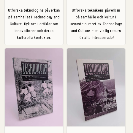
Utforska teknologins påverkan
Utforska teknikens påverkan
på samhället i Technology and
på samhälle och kultur i
Culture. Dyk ner i artiklar om
senaste numret av Technology
innovationer och deras
and Culture – en viktig resurs
kulturella kontexter.
för alla intresserade!