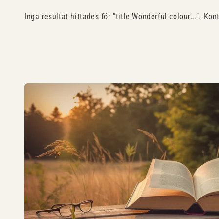
Inga resultat hittades för "title:Wonderful colour...". Kon