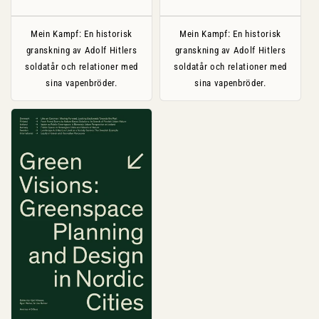
pris
Mein Kampf: En historisk
Mein Kampf: En historisk
granskning av Adolf Hitlers
granskning av Adolf Hitlers
soldatår och relationer med
soldatår och relationer med
sina vapenbröder.
sina vapenbröder.