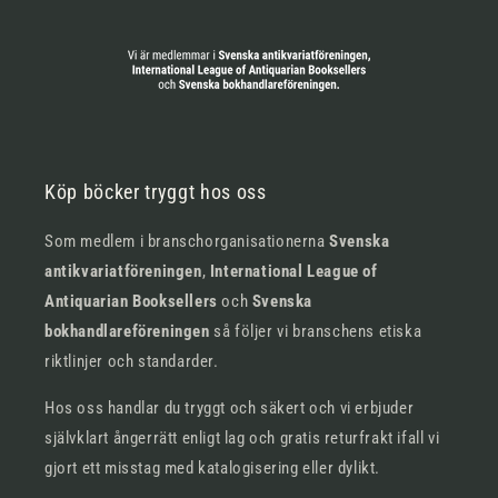
Köp böcker tryggt hos oss
Som medlem i branschorganisationerna
Svenska
antikvariatföreningen
,
International League of
Antiquarian Booksellers
och
Svenska
bokhandlareföreningen
så följer vi branschens etiska
riktlinjer och standarder.
Hos oss handlar du tryggt och säkert och vi erbjuder
självklart ångerrätt enligt lag och gratis returfrakt ifall vi
gjort ett misstag med katalogisering eller dylikt.