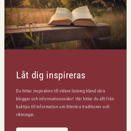
Låt dig inspireras
Du hittar inspiration till vidare läsning bland våra
bloggar och informationssidor! Här hittar du allt från
boktips till information om litterära traditioner och
riktningar.