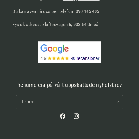
Du kan även nå oss per telefon: 090 145 405
Fysisk adress: Skiftesvägen 6, 903 54 Umeå
Prenumerera på vårt uppskattade nyhetsbrev!
E-post
Facebook
Instagram