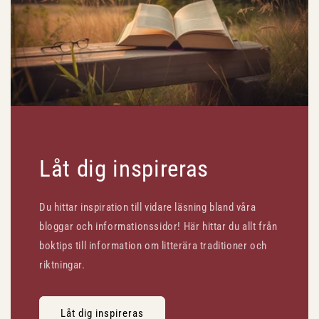
Låt dig inspireras
Du hittar inspiration till vidare läsning bland våra
bloggar och informationssidor! Här hittar du allt från
boktips till information om litterära traditioner och
riktningar.
Låt dig inspireras