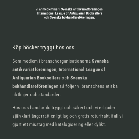
Köp böcker tryggt hos oss
Som medlem i branschorganisationerna
Svenska
antikvariatföreningen
,
International League of
Antiquarian Booksellers
och
Svenska
bokhandlareföreningen
så följer vi branschens etiska
riktlinjer och standarder.
Hos oss handlar du tryggt och säkert och vi erbjuder
självklart ångerrätt enligt lag och gratis returfrakt ifall vi
gjort ett misstag med katalogisering eller dylikt.