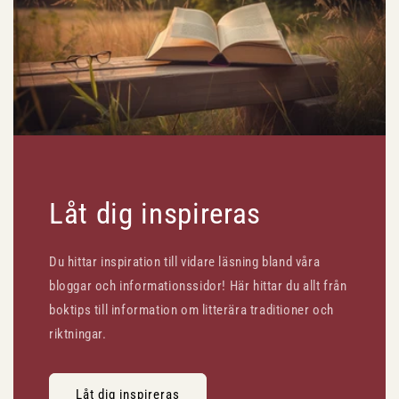
Låt dig inspireras
Du hittar inspiration till vidare läsning bland våra
bloggar och informationssidor! Här hittar du allt från
boktips till information om litterära traditioner och
riktningar.
Låt dig inspireras