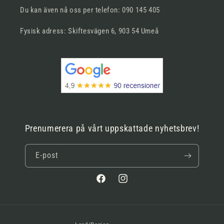
Du kan även nå oss per telefon: 090 145 405
Fysisk adress: Skiftesvägen 6, 903 54 Umeå
Prenumerera på vårt uppskattade nyhetsbrev!
E-post
Facebook
Instagram