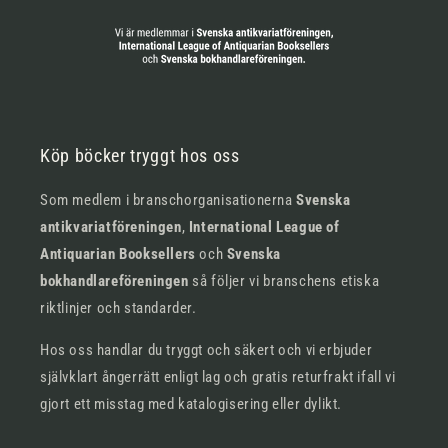
Köp böcker tryggt hos oss
Som medlem i branschorganisationerna
Svenska
antikvariatföreningen
,
International League of
Antiquarian Booksellers
och
Svenska
bokhandlareföreningen
så följer vi branschens etiska
riktlinjer och standarder.
Hos oss handlar du tryggt och säkert och vi erbjuder
självklart ångerrätt enligt lag och gratis returfrakt ifall vi
gjort ett misstag med katalogisering eller dylikt.