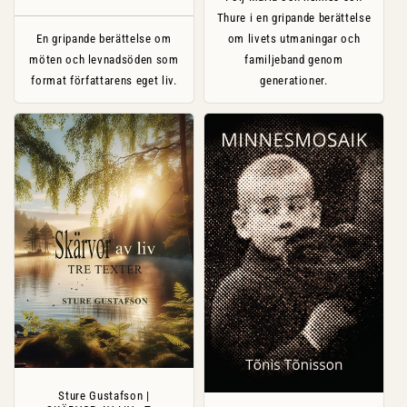
Thure i en gripande berättelse
En gripande berättelse om
om livets utmaningar och
möten och levnadsöden som
familjeband genom
format författarens eget liv.
generationer.
Sture Gustafson |