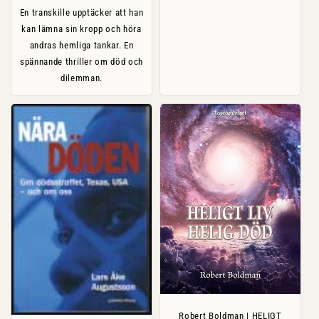
En transkille upptäcker att han
kan lämna sin kropp och höra
andras hemliga tankar. En
spännande thriller om död och
dilemman.
Robert Boldman | HELIGT