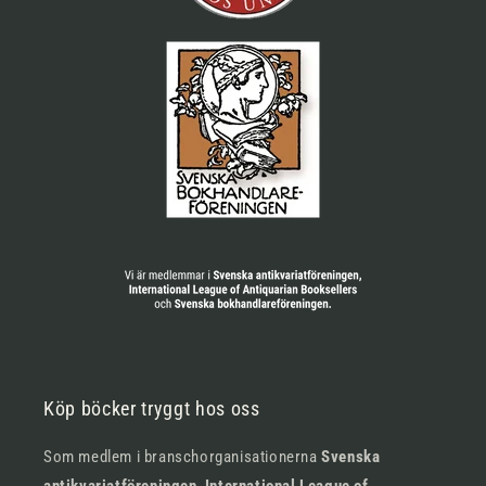
Köp böcker tryggt hos oss
Som medlem i branschorganisationerna
Svenska