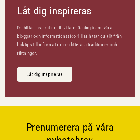
Låt dig inspireras
Du hittar inspiration till vidare läsning bland våra
bloggar och informationssidor! Här hittar du allt från
boktips till information om litterära traditioner och
riktningar.
Låt dig inspireras
Prenumerera på våra