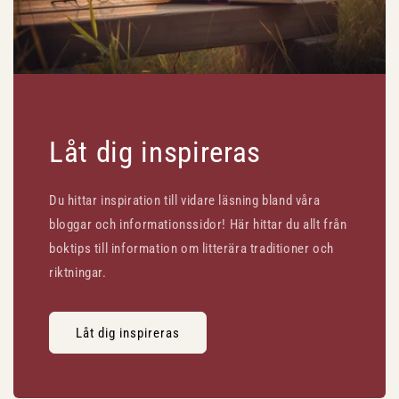
Låt dig inspireras
Du hittar inspiration till vidare läsning bland våra
bloggar och informationssidor! Här hittar du allt från
boktips till information om litterära traditioner och
riktningar.
Låt dig inspireras