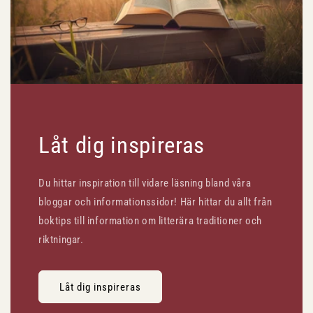
Låt dig inspireras
Du hittar inspiration till vidare läsning bland våra
bloggar och informationssidor! Här hittar du allt från
boktips till information om litterära traditioner och
riktningar.
Låt dig inspireras