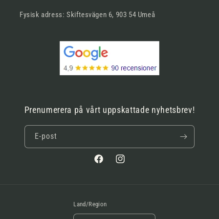
Fysisk adress: Skiftesvägen 6, 903 54 Umeå
Prenumerera på vårt uppskattade nyhetsbrev!
E-post
Facebook
Instagram
Land/Region