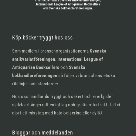
Köp böcker tryggt hos oss
Som medlem i branschorganisationerna
Svenska
antikvariatföreningen
,
International League of
Antiquarian Booksellers
och
Svenska
bokhandlareföreningen
så följer vi branschens etiska
riktlinjer och standarder.
Hos oss handlar du tryggt och säkert och vi erbjuder
självklart ångerrätt enligt lag och gratis returfrakt ifall vi
gjort ett misstag med katalogisering eller dylikt.
Bloggar och meddelanden